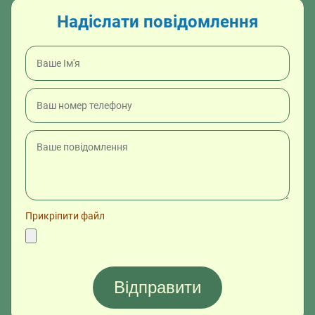
Надіслати повідомлення
Прикріпити файл