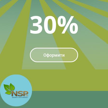
30%
Оформити