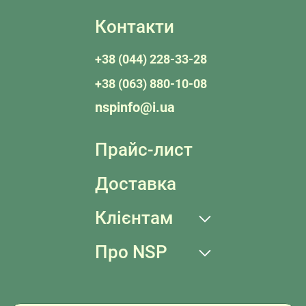
Контакти
+38 (044) 228-33-28
+38 (063) 880-10-08
nspinfo@i.ua
Прайс-лист
Доставка
Клієнтам
Про NSP