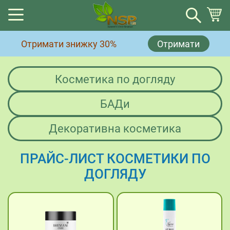
Кошик
Отримати знижку 30%
Отримати
Немає товарів у кошику.
Косметика по догляду
БАДи
Декоративна косметика
ПРАЙС-ЛИСТ КОСМЕТИКИ ПО
ДОГЛЯДУ