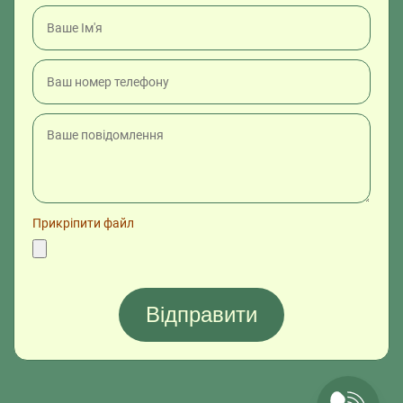
Прикріпити файл