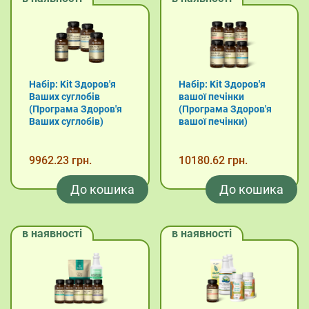
Набір: Kit Здоров'я
Набір: Kit Здоров'я
Ваших суглобів
вашої печінки
(Програма Здоров'я
(Програма Здоров'я
Ваших суглобів)
вашої печінки)
9962.23 грн.
10180.62 грн.
До кошика
До кошика
в наявності
в наявності