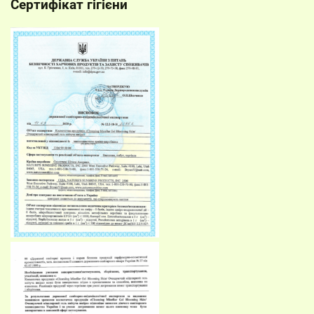
Сертифікат гігієни