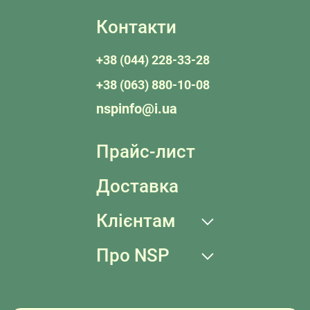
Контакти
+38 (044) 228-33-28
+38 (063) 880-10-08
nspinfo@i.ua
Прайс-лист
Доставка
Клієнтам
Про NSP