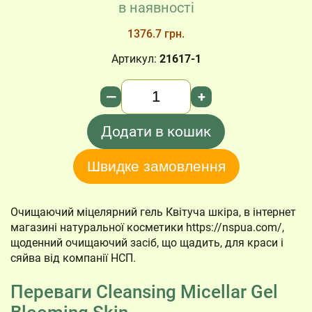
в наявності
1376.7 грн.
Артикул:
21617-1
Кількість
—
+
Додати в кошик
Швидке замовлення
Очищаючий міцелярний гель Квітуча шкіра, в інтернет
магазині натуральної косметики https://nspua.com/,
щоденний очищаючий засіб, що щадить, для краси і
сяйва від компанії НСП.
Переваги Cleansing Micellar Gel