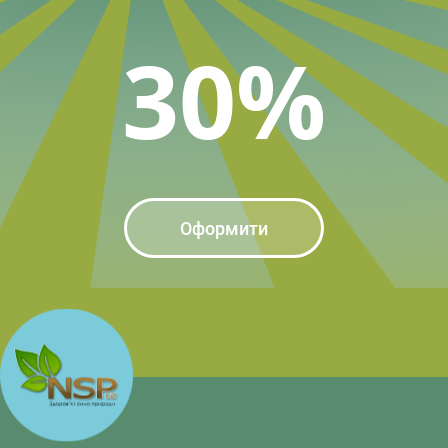
30%
Оформити