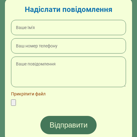
Надіслати повідомлення
Прикріпити файл