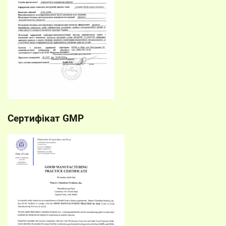
Сертифікат GMP