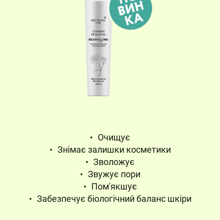
Очищує
Знімає залишки косметики
Зволожує
Звужує пори
Пом'якшує
Забезпечує біологічний баланс шкіри