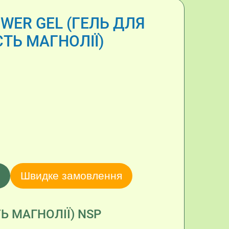
WER GEL (ГЕЛЬ ДЛЯ
СТЬ МАГНОЛІЇ)
Швидке замовлення
Ь МАГНОЛІЇ) NSP