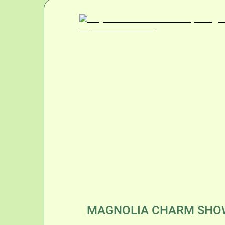
MAGNOLIA CHARM SHOWE