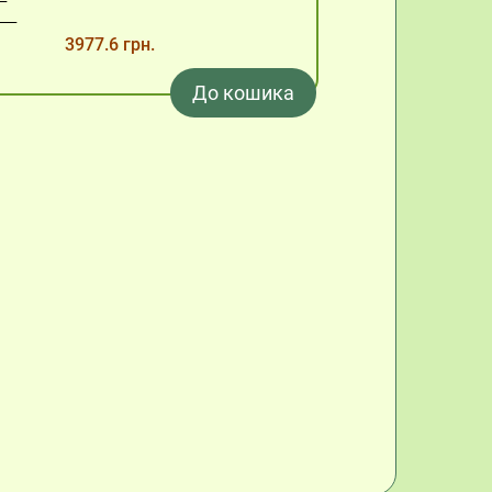
3977.6 грн.
До кошика