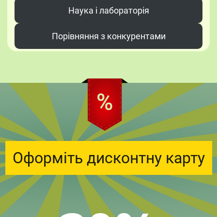
Наука і лабораторія
Порівняння з конкурентами
Оформіть дисконтну карту