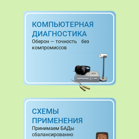
КОМПЬЮТЕРНАЯ
ДИАГНОСТИКА
Оберон — точность без
компромиссов
СХЕМЫ
ПРИМЕНЕНИЯ
Принимаем БАДы
сбалансированно