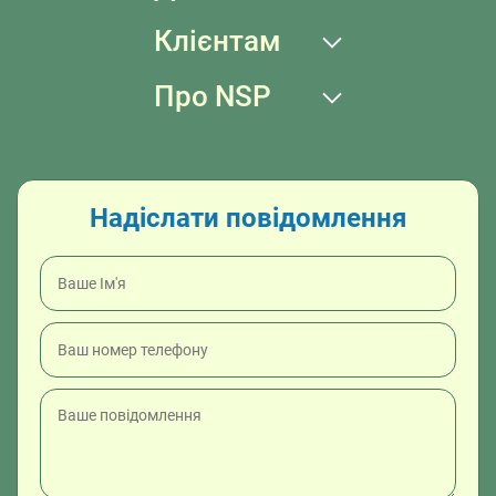
Клієнтам
Про NSP
Надіслати повідомлення