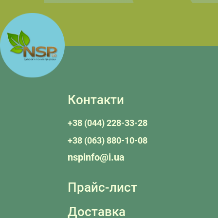
Контакти
+38 (044) 228-33-28
+38 (063) 880-10-08
nspinfo@i.ua
Прайс-лист
Доставка