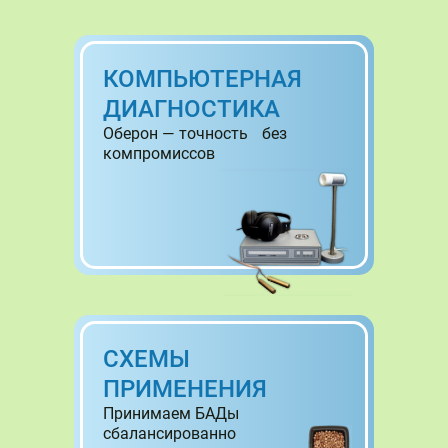
КОМПЬЮТЕРНАЯ
ДИАГНОСТИКА
Оберон — точность без
компромиссов
СХЕМЫ
ПРИМЕНЕНИЯ
Принимаем БАДы
сбалансированно