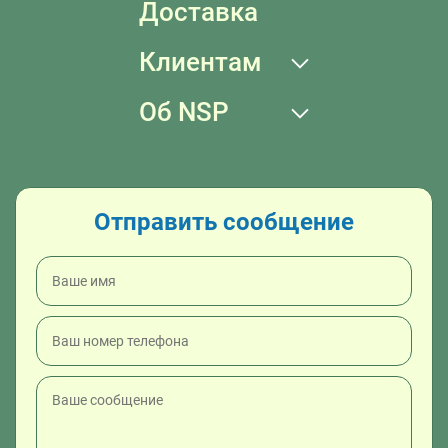
Доставка
Клиентам
Об NSP
Отправить сообщение