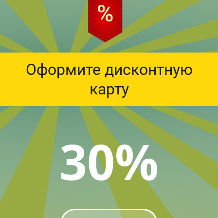
Оформите дисконтную
карту
30%