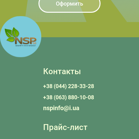
Оформить
Контакты
+38 (044) 228-33-28
+38 (063) 880-10-08
nspinfo@i.ua
Прайс-лист