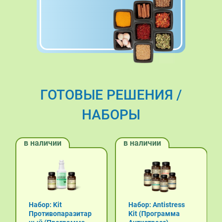
ГОТОВЫЕ РЕШЕНИЯ /
НАБОРЫ
в наличии
в наличии
Набор: Kit
Набор: Antistress
Противопаразитар
Kit (Программа