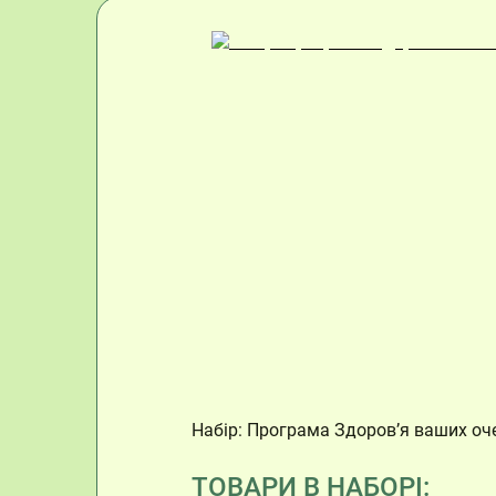
Набір: Програма Здоров’я ваших очей
ТОВАРИ В НАБОРІ: