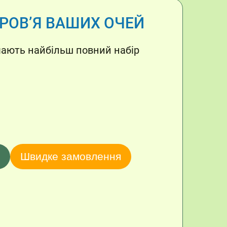
ОРОВ’Я ВАШИХ ОЧЕЙ
мають найбільш повний набір
Швидке замовлення