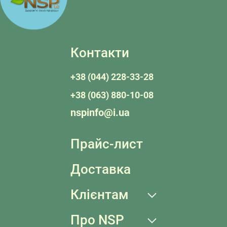
Контакти
+38 (044) 228-33-28
+38 (063) 880-10-08
nspinfo@i.ua
Прайс-лист
Доставка
Клієнтам
Про NSP