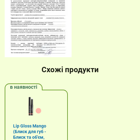
Схожі продукти
в наявності
Lip Gloss Mango
(Блиск для губ -
Блиск та об'єм,