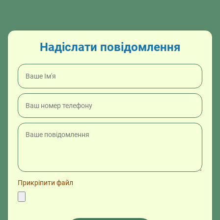
Надіслати повідомлення
Прикріпити файл