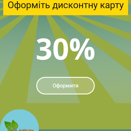
Оформіть дисконтну карту
30%
Оформити