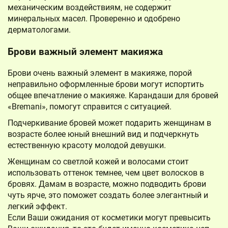
механическим воздействиям, не содержит
минеральных масел. Проверенно и одобрено
дерматологами.
Брови важный элемент макияжа
Брови очень важный элемент в макияже, порой
неправильно оформленные брови могут испортить
общее впечатление о макияже. Карандаши для бровей
«Bremani», помогут справится с ситуацией.
Подчеркивание бровей может подарить женщинам в
возрасте более юный внешний вид и подчеркнуть
естественную красоту молодой девушки.
Женщинам со светлой кожей и волосами стоит
использовать оттенок темнее, чем цвет волосков в
бровях. Дамам в возрасте, можно подводить брови
чуть ярче, это поможет создать более элегантный и
легкий эффект.
Если Ваши ожидания от косметики могут превысить