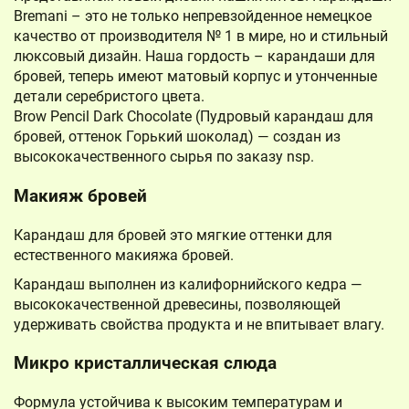
Bremani – это не только непревзойденное немецкое
качество от производителя № 1 в мире, но и стильный
люксовый дизайн. Наша гордость – карандаши для
бровей, теперь имеют матовый корпус и утонченные
детали серебристого цвета.
Brow Pencil Dark Chocolate (Пудровый карандаш для
бровей, оттенок Горький шоколад) — создан из
высококачественного сырья по заказу nsp.
Макияж бровей
Карандаш для бровей это мягкие оттенки для
естественного макияжа бровей.
Карандаш выполнен из калифорнийского кедра —
высококачественной древесины, позволяющей
удерживать свойства продукта и не впитывает влагу.
Микро кристаллическая слюда
Формула устойчива к высоким температурам и