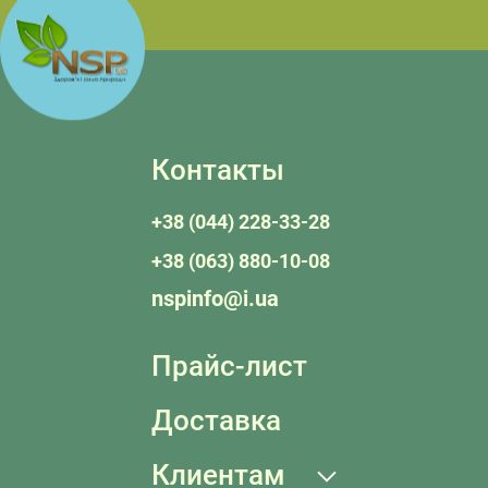
Контакты
+38 (044) 228-33-28
+38 (063) 880-10-08
nspinfo@i.ua
Прайс-лист
Доставка
Клиентам