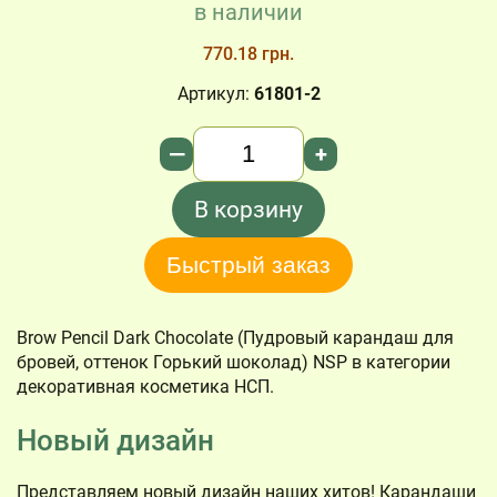
в наличии
770.18 грн.
Артикул:
61801-2
Количество
—
+
В корзину
Быстрый заказ
Brow Pencil Dark Chocolate (Пудровый карандаш для
бровей, оттенок Горький шоколад) NSP в категории
декоративная косметика НСП.
Новый дизайн
Представляем новый дизайн наших хитов! Карандаши