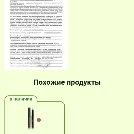
Похожие продукты
в наличии