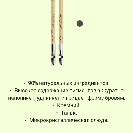
90% натуральных ингредиентов.
Высокое содержание пигментов аккуратно
наполняет, удлиняет и придает форму бровям.
Кремний.
Тальк.
Микрокристаллическая слюда.