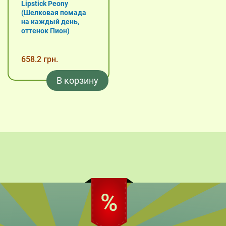
Lipstick Peony
(Шелковая помада
на каждый день,
оттенок Пион)
658.2 грн.
В корзину