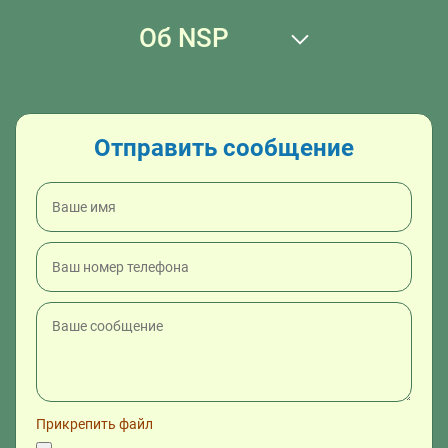
Об NSP
Отправить сообщение
Прикрепить файл