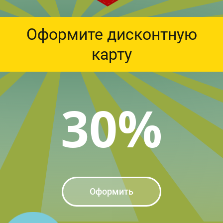
Оформите дисконтную
карту
30%
Оформить