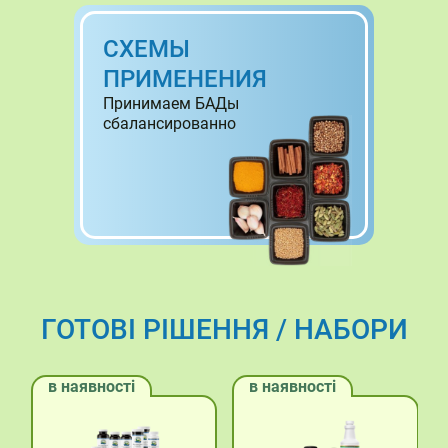
СХЕМЫ
ПРИМЕНЕНИЯ
Принимаем БАДы
сбалансированно
ГОТОВІ РІШЕННЯ / НАБОРИ
в наявності
в наявності