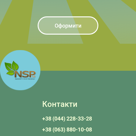
Оформити
Контакти
+38 (044) 228-33-28
+38 (063) 880-10-08