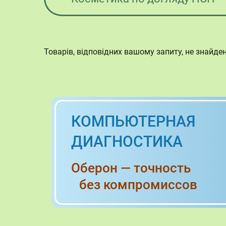
Товарів, відповідних вашому запиту, не знайден
КОМПЬЮТЕРНАЯ
ДИАГНОСТИКА
Оберон — точность
без компромиссов