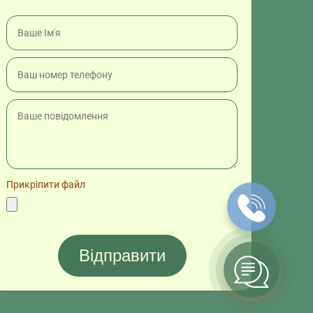
Прикріпити файл