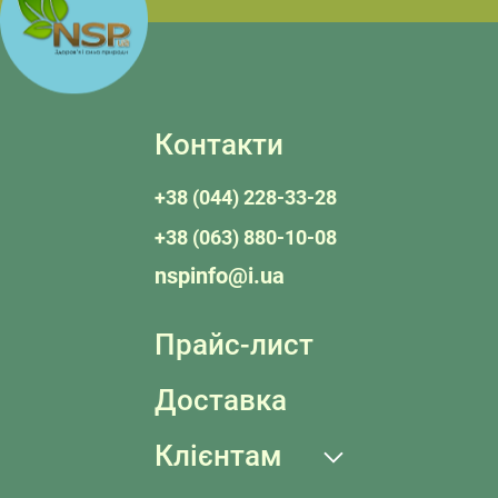
Контакти
+38 (044) 228-33-28
+38 (063) 880-10-08
nspinfo@i.ua
Прайс-лист
Доставка
Клієнтам