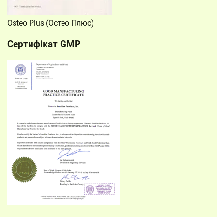
Osteo Plus (Остео Плюс)
Сертифікат GMP