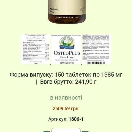
Форма випуску: 150 таблеток по 1385 мг
| Ввгв брутто: 241,90 г
в наявності
2509.69 грн.
Артикул:
1806-1
Кількість