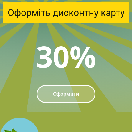
Оформіть дисконтну карту
30%
Оформити