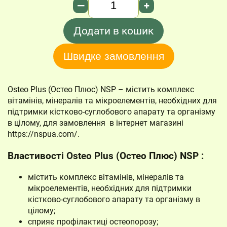
—
+
Додати в кошик
Швидке замовлення
Osteo Plus (Остео Плюс) NSP – містить комплекс
вітамінів, мінералів та мікроелементів, необхідних для
підтримки кістково-суглобового апарату та організму
в цілому, для замовлення в інтернет магазині
https://nspua.com/.
Властивості Osteo Plus (Остео Плюс) NSP :
містить комплекс вітамінів, мінералів та
мікроелементів, необхідних для підтримки
кістково-суглобового апарату та організму в
цілому;
сприяє профілактиці остеопорозу;