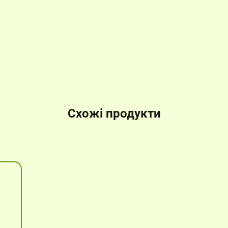
Схожі продукти