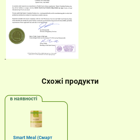
Схожі продукти
в наявності
Smart Meal (Смарт