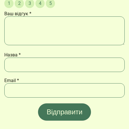
1
2
3
4
5
Ваш відгук
*
Назва
*
Email
*