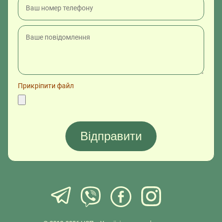
Прикріпити файл