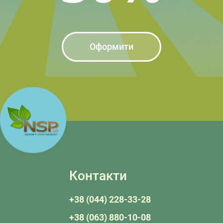
Оформити
Контакти
+38 (044) 228-33-28
+38 (063) 880-10-08