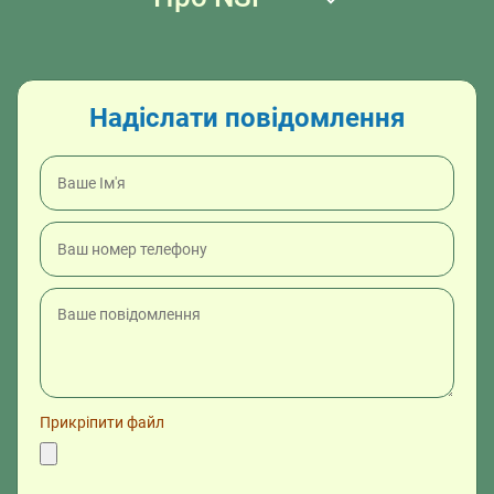
Надіслати повідомлення
Прикріпити файл