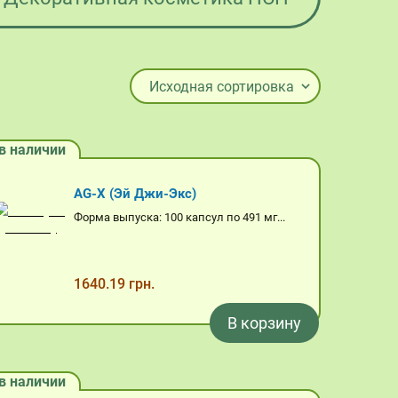
в наличии
AG-X (Эй Джи-Экс)
Форма выпуска: 100 капсул по 491 мг...
1640.19 грн.
В корзину
в наличии