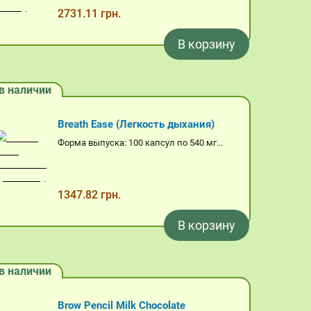
2731.11 грн.
В корзину
в наличии
Breath Ease (Легкость дыхания)
Форма выпуска: 100 капсул по 540 мг...
1347.82 грн.
В корзину
в наличии
Brow Pencil Milk Chocolate