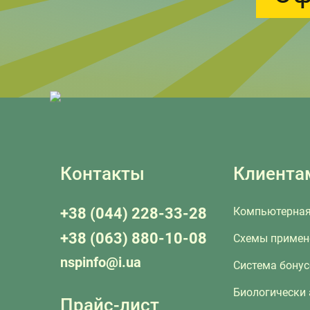
Контакты
Клиента
+38 (044) 228-33-28
Компьютерная
+38 (063) 880-10-08
Схемы примен
nspinfo@i.ua
Система бону
Биологически
Прайс-лист