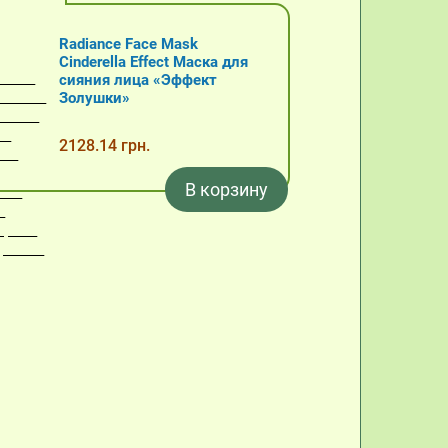
Radiance Face Mask
Cinderella Effect Маска для
сияния лица «Эффект
Золушки»
2128.14 грн.
В корзину