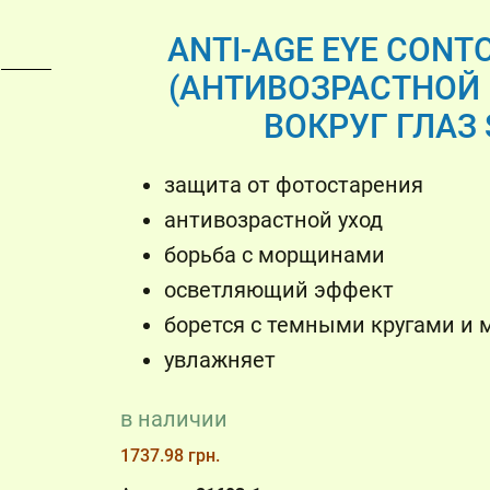
ANTI-AGE EYE CONT
(АНТИВОЗРАСТНОЙ
ВОКРУГ ГЛАЗ S
защита от фотостарения
антивозрастной уход
борьба с морщинами
осветляющий эффект
борется с темными кругами и
увлажняет
в наличии
1737.98 грн.