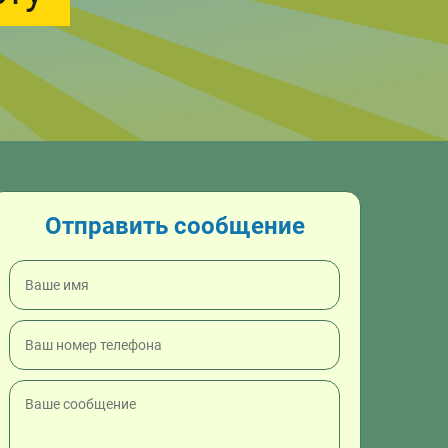
Отправить сообщение