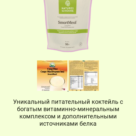
Уникальный питательный коктейль с
богатым витаминно-минеральным
комплексом и дополнительными
источниками белка