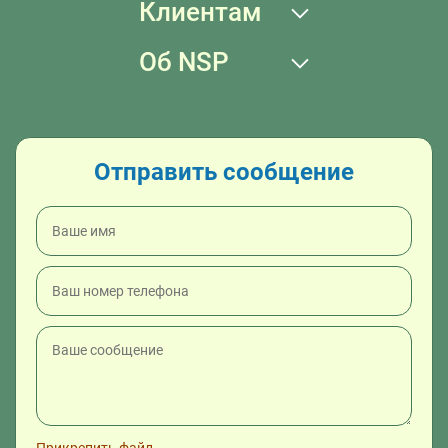
Клиентам
Об NSP
Отправить сообщение
Прикрепить файл