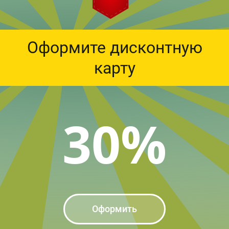
Оформите дисконтную
карту
30%
Оформить