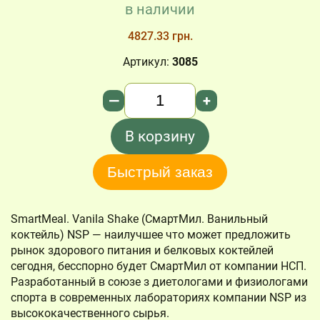
в наличии
4827.33 грн.
Артикул:
3085
Количество
—
+
В корзину
Быстрый заказ
SmartMeal. Vanila Shake (СмартМил. Ванильный
коктейль) NSP — наилучшее что может предложить
рынок здорового питания и белковых коктейлей
сегодня, бесспорно будет СмартМил от компании НСП.
Разработанный в союзе з диетологами и физиологами
спорта в современных лабораториях компании NSP из
высококачественного сырья.