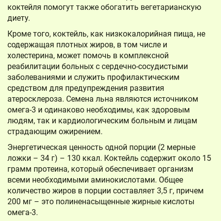
коктейля помогут также обогатить вегетарианскую
диету.
Кроме того, коктейль, как низкокалорийная пища, не
содержащая плотных жиров, в том числе и
холестерина, может помочь в комплексной
реабилитации больных с сердечно-сосудистыми
заболеваниями и служить профилактическим
средством для предупреждения развития
атеросклероза. Семена льна являются источником
омега-3 и одинаково необходимы, как здоровым
людям, так и кардиологическим больным и лицам
страдающим ожирением.
Энергетическая ценность одной порции (2 мерные
ложки – 34 г) – 130 ккал. Коктейль содержит около 15
грамм протеина, который обеспечивает организм
всеми необходимыми аминокислотами. Общее
количество жиров в порции составляет 3,5 г, причем
200 мг – это полиненасыщенные жирные кислоты
омега-3.