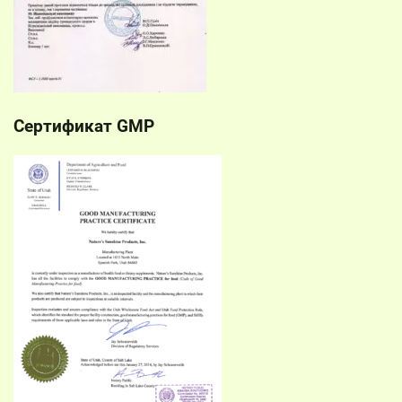
Сертификат GMP