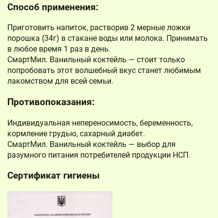
Способ применения:
Приготовить напиток, растворив 2 мерные ложки
порошка (34г) в стакане воды или молока. Принимать
в любое время 1 раз в день.
СмартМил. Ванильный коктейль — стоит только
попробовать этот волшебный вкус станет любимым
лакомством для всей семьи.
Противопоказания:
Индивидуальная непереносимость, беременность,
кормление грудью, сахарный диабет.
СмартМил. Ванильный коктейль — выбор для
разумного питания потребителей продукции НСП.
Сертификат гигиены