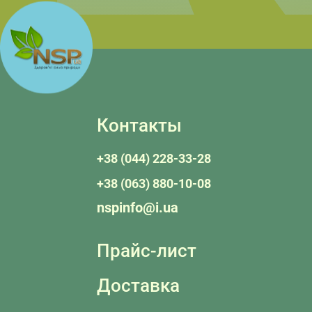
Контакты
+38 (044) 228-33-28
+38 (063) 880-10-08
nspinfo@i.ua
Прайс-лист
Доставка