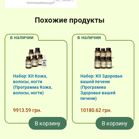
Похожие продукты
в наличии
в наличии
Набор: Kit Кожа,
Набор: Kit Здоровье
волосы, ногти
вашей печени
(Программа Кожа,
(Программа
волосы, ногти)
Здоровье вашей
печени)
9913.59 грн.
10180.62 грн.
В корзину
В корзину