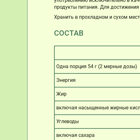
употреблению исключительно в кач
продукты питания. Для достижения
Хранить в прохладном и сухом мест
СОСТАВ
Одна порция 54 г (2 мерные дозы)
Энергия
Жир
включая насыщенные жирные кис
Углеводы
включая сахара