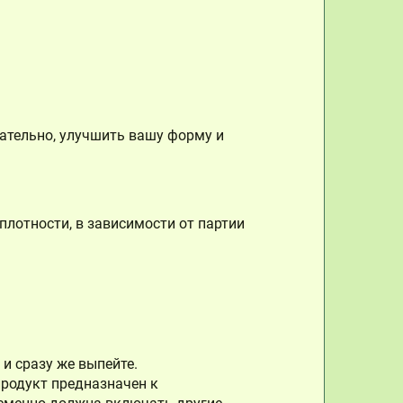
вательно, улучшить вашу форму и
плотности, в зависимости от партии
и сразу же выпейте.
родукт предназначен к