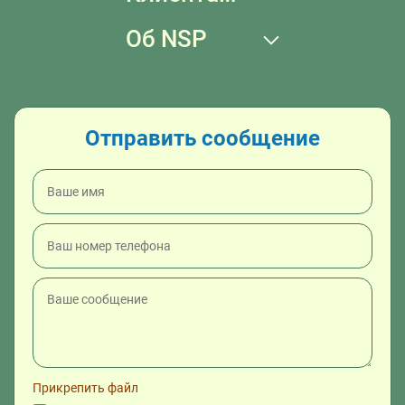
Об NSP
Отправить сообщение
Прикрепить файл