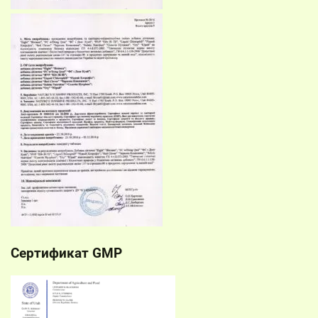
Сертификат GMP