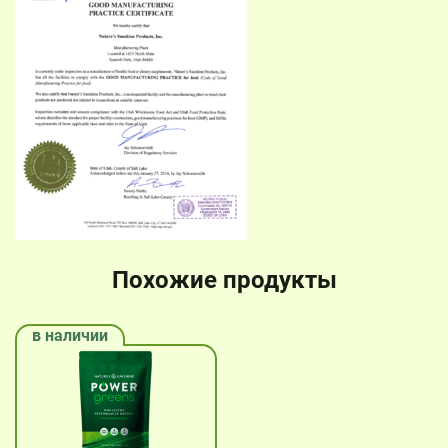
Похожие продукты
в наличии