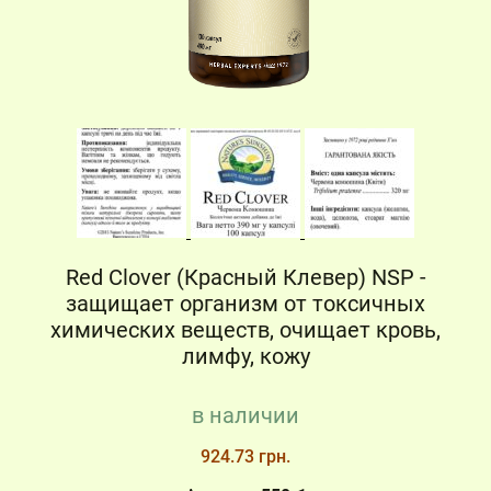
Red Clover (Красный Клевер) NSP -
защищает организм от токсичных
химических веществ, очищает кровь,
лимфу, кожу
в наличии
924.73 грн.