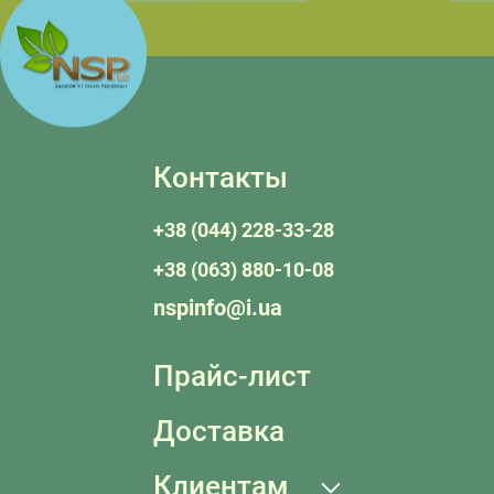
Контакты
+38 (044) 228-33-28
+38 (063) 880-10-08
nspinfo@i.ua
Прайс-лист
Доставка
Клиентам