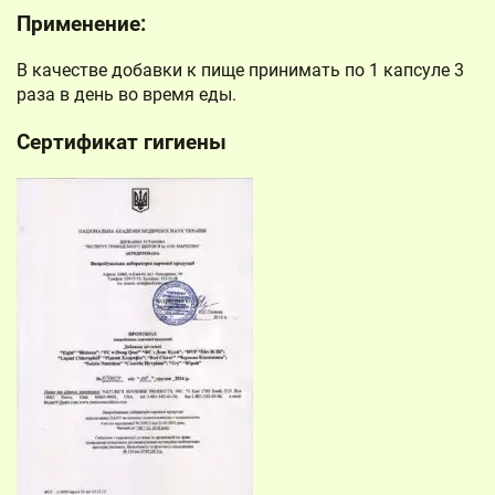
Применение:
В качестве добавки к пище принимать по 1 капсуле 3
раза в день во время еды.
Сертификат гигиены