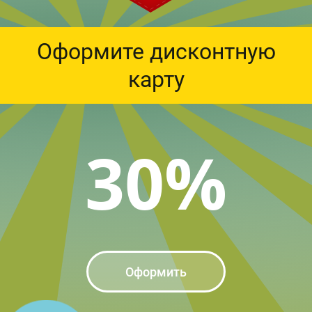
Оформите дисконтную
карту
30%
Оформить