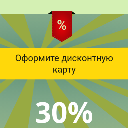
Оформите дисконтную
карту
30%