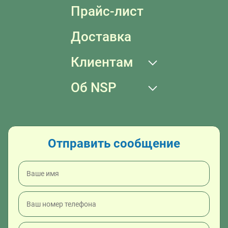
Прайс-лист
Доставка
Клиентам
Об NSP
Отправить сообщение