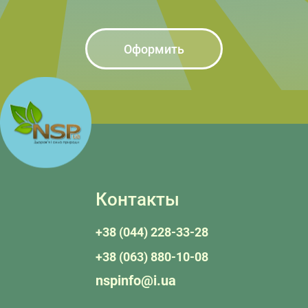
Оформить
Контакты
+38 (044) 228-33-28
+38 (063) 880-10-08
nspinfo@i.ua