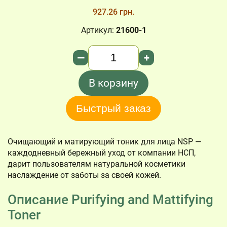
927.26 грн.
Артикул:
21600-1
Количество
—
+
В корзину
Быстрый заказ
Очищающий и матирующий тоник для лица NSP —
каждодневный бережный уход от компании НСП,
дарит пользователям натуральной косметики
наслаждение от заботы за своей кожей.
Описание Purifying and Mattifying
Toner