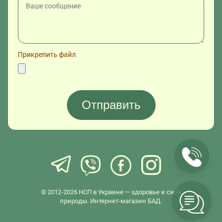
Прикрепить файл
© 2012-2026 НСП в Украине — здоровье и сила
природы. Интернет-магазин БАД.