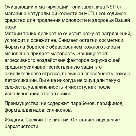
Очищающий и матирующий тоник для лица NSP от
магазина натуральной косметики НСП, необходимое
средство для продления молодости и здоровья Вашей
кожи.
Мягкий тоник деликатно очистит кожу от загрязнений,
успокоит и освежит ее. Снимает остатки косметики.
Формула борется с образованием кожного жира и
мгновенно придает матовость. Защищает от
агрессивного воздействия факторов окружающей
среды и усиливает естественную защиту от
окислительного стресса, повышая способность кожи к
детоксикации. Вы еще никогда не ощущали такую
свежесть, увлажненность и чистоту, как после
использования этого тоника.
Преимущества: не содержит парабенов, парафинов,
формальдегидов, силиконов.
Жидкий. Свежий. Не липкий. Оставляет ощущение
бархатистости.