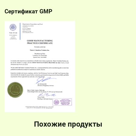
Сертификат GMP
Похожие продукты