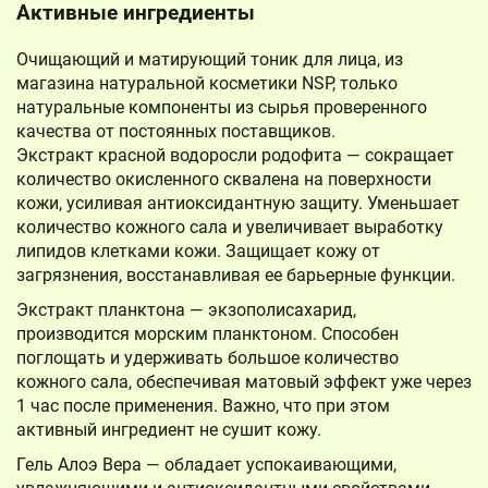
Активные ингредиенты
Очищающий и матирующий тоник для лица, из
магазина натуральной косметики NSP, только
натуральные компоненты из сырья проверенного
качества от постоянных поставщиков.
Экстракт красной водоросли родофита — сокращает
количество окисленного сквалена на поверхности
кожи, усиливая антиоксидантную защиту. Уменьшает
количество кожного сала и увеличивает выработку
липидов клетками кожи. Защищает кожу от
загрязнения, восстанавливая ее барьерные функции.
Экстракт планктона — экзополисахарид,
производится морским планктоном. Способен
поглощать и удерживать большое количество
кожного сала, обеспечивая матовый эффект уже через
1 час после применения. Важно, что при этом
активный ингредиент не сушит кожу.
Гель Алоэ Вера — обладает успокаивающими,