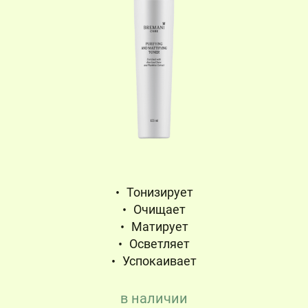
Тонизирует
Очищает
Матирует
Осветляет
Успокаивает
в наличии