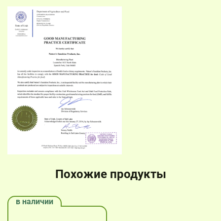
Похожие продукты
в наличии