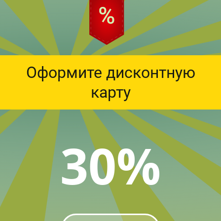
Оформите дисконтную
карту
30%