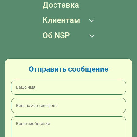
Доставка
Клиентам
Об NSP
Отправить сообщение