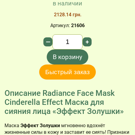
в наличии
2128.14 грн.
Артикул:
21606
Количество
—
+
В корзину
Быстрый заказ
Описание Radiance Face Mask
Cinderella Effect Маска для
сияния лица «Эффект Золушки»
Маска
Эффект Золушки
мгновенно вдохнёт
жизненные силы в кожу и заставит ее сиять! Признаки