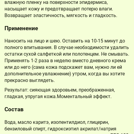
влажную пленку на поверхности эпидермиса,
насыщает кожу и предотвращает потерю влаги.
Возвращает эластичность, мягкость и гладкость.
Применение
Наносить на лицо и шею. Оставить на 10-15 минут до
полного впитывания. В случае необходимости удалить
остатки сухой салфеткой или полотенцем. Не смывать.
Применять 1-2 раза в неделю вместо дневного крема
или до него (сама кожа подскажет вам, нужно ли ей
дополнительное увлажнение) утром, когда вы хотите
прекрасно выглядеть.
Результат: сияющая здоровьем, преображенная,
гладкая, упругая кожа.Моментальный эффект.
Состав
Вода, масло каритэ, изопентилдиол, глицерин,
бензиловый спирт, гидроксиэтил акрилат/натрия