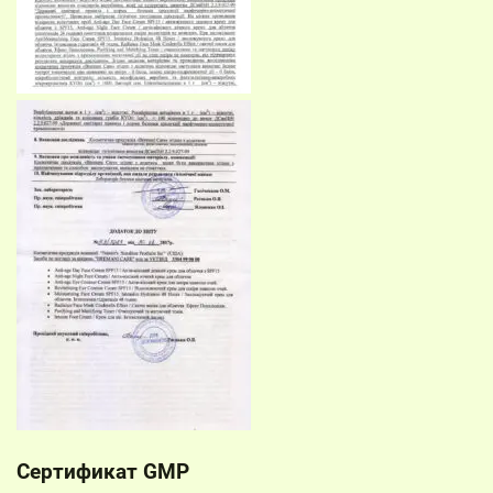
Сертификат GMP