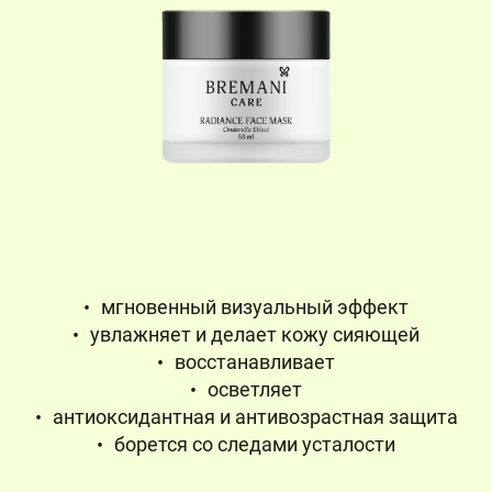
мгновенный визуальный эффект
увлажняет и делает кожу сияющей
восстанавливает
осветляет
антиоксидантная и антивозрастная защита
борется со следами усталости