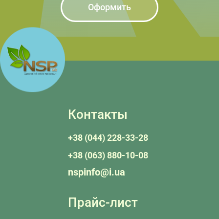
Оформить
Контакты
+38 (044) 228-33-28
+38 (063) 880-10-08
nspinfo@i.ua
Прайс-лист