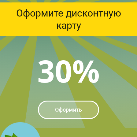
Оформите дисконтную
карту
30%
Оформить