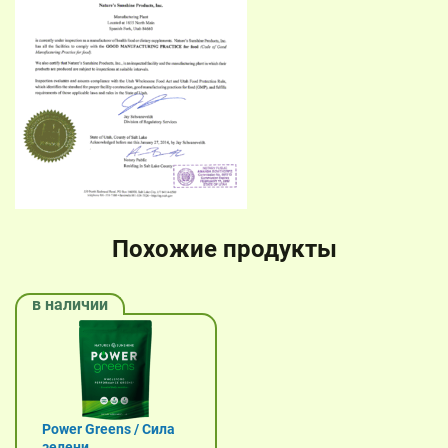
Похожие продукты
в наличии
Power Greens / Сила
зелени