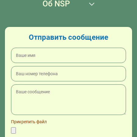
Об NSP
Отправить сообщение
Прикрепить файл