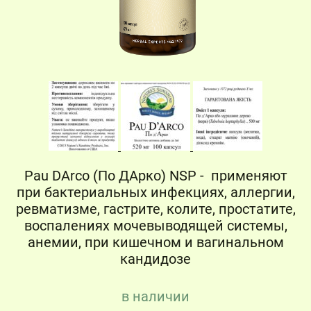
Pau DArco (По ДАрко) NSP - применяют
при бактериальных инфекциях, аллергии,
ревматизме, гастрите, колите, простатите,
воспалениях мочевыводящей системы,
анемии, при кишечном и вагинальном
кандидозе
в наличии