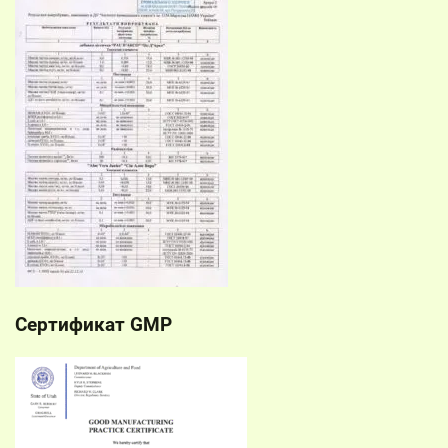
Сертификат GMP