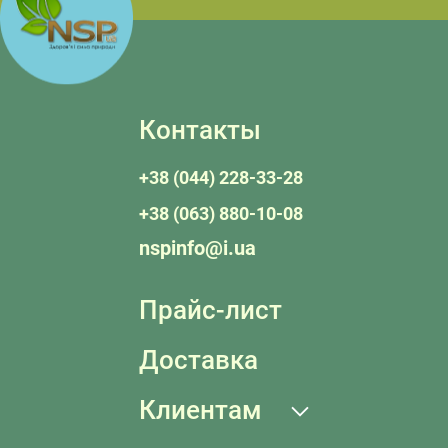
Контакты
+38 (044) 228-33-28
+38 (063) 880-10-08
nspinfo@i.ua
Прайс-лист
Доставка
Клиентам