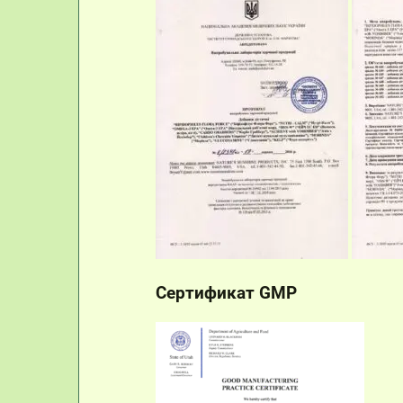
Сертификат GMP