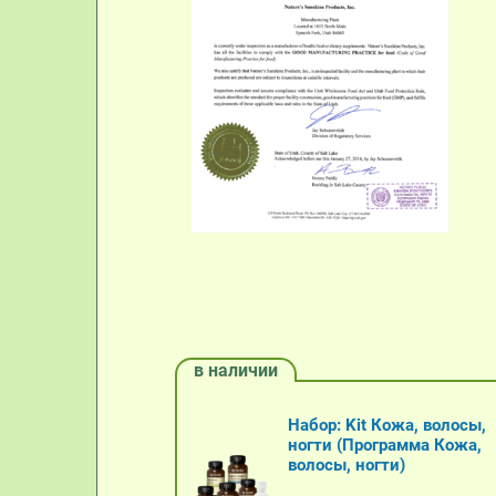
в наличии
Набор: Kit Кожа, волосы,
ногти (Программа Кожа,
волосы, ногти)