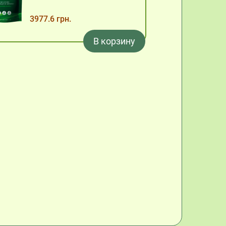
3977.6 грн.
В корзину