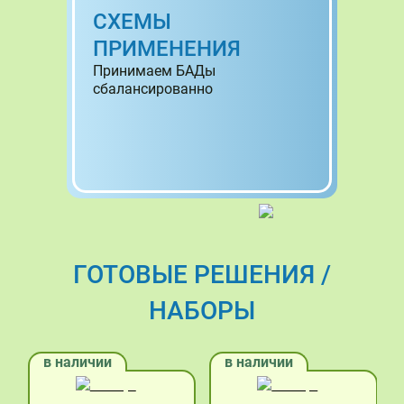
СХЕМЫ
ПРИМЕНЕНИЯ
Принимаем БАДы
сбалансированно
ГОТОВЫЕ РЕШЕНИЯ /
НАБОРЫ
в наличии
в наличии