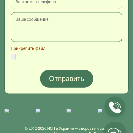
Прикрепить файл
© 2012-2026 НСП в Украине — здоровье и сила