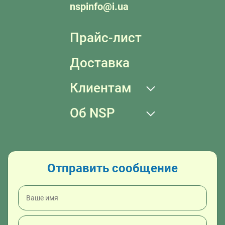
nspinfo@i.ua
Прайс-лист
Доставка
Клиентам
Об NSP
Отправить сообщение