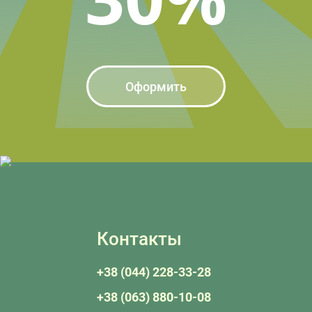
Оформить
Контакты
+38 (044) 228-33-28
+38 (063) 880-10-08