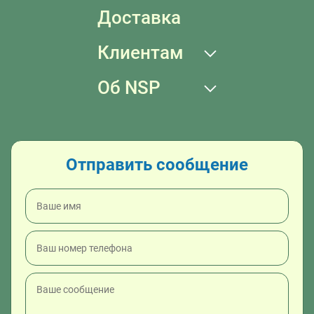
Доставка
Клиентам
Об NSP
Отправить сообщение