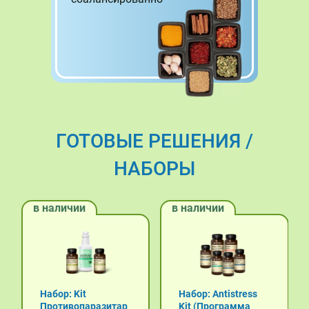
ГОТОВЫЕ РЕШЕНИЯ /
НАБОРЫ
в наличии
в наличии
Набор: Kit
Набор: Antistress
Противопаразитар
Kit (Программа