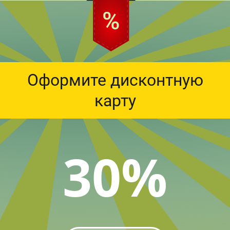
Оформите дисконтную
карту
30%