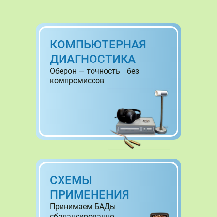
КОМПЬЮТЕРНАЯ
ДИАГНОСТИКА
Оберон — точность без
компромиссов
СХЕМЫ
ПРИМЕНЕНИЯ
Принимаем БАДы
сбалансированно