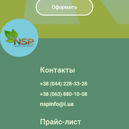
Оформить
Контакты
+38 (044) 228-33-28
+38 (063) 880-10-08
nspinfo@i.ua
Прайс-лист