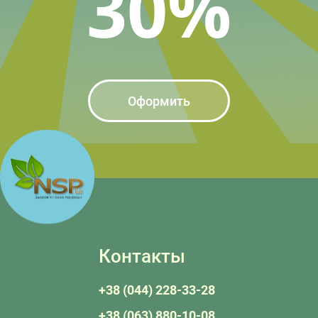
30%
Оформить
Контакты
+38 (044) 228-33-28
+38 (063) 880-10-08