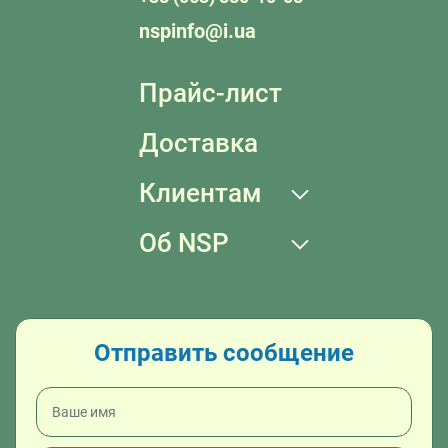
nspinfo@i.ua
Прайс-лист
Доставка
Клиентам
Об NSP
Отправить сообщение