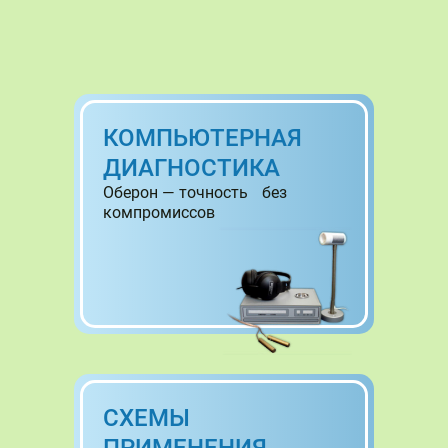
КОМПЬЮТЕРНАЯ
ДИАГНОСТИКА
Оберон — точность без
компромиссов
СХЕМЫ