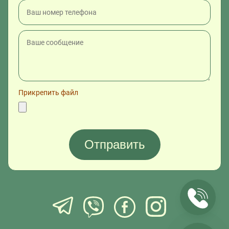
Прикрепить файл