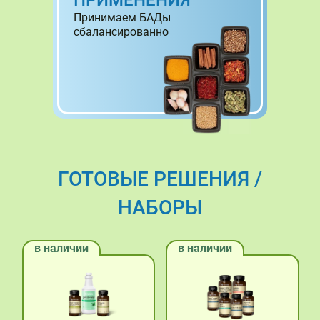
ПРИМЕНЕНИЯ
Принимаем БАДы
сбалансированно
ГОТОВЫЕ РЕШЕНИЯ /
НАБОРЫ
в наличии
в наличии