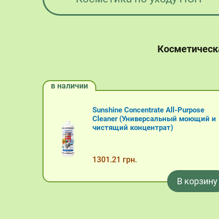
Косметическ
в наличии
Sunshine Concentrate All-Purpose
Cleaner (Универсальный моющий и
чистящий концентрат)
1301.21 грн.
В корзину