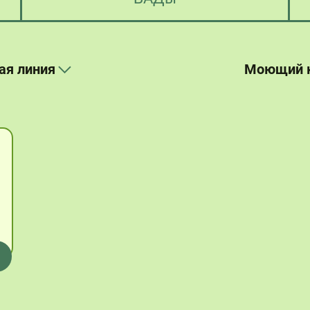
ая линия
Моющий к