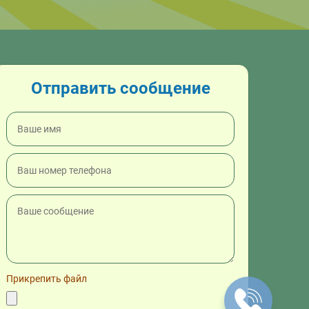
Отправить сообщение
Прикрепить файл