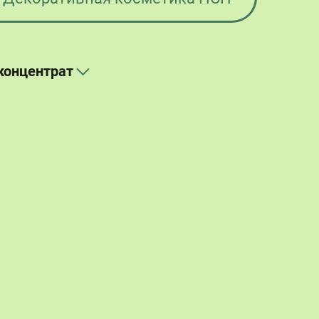
онцентрат