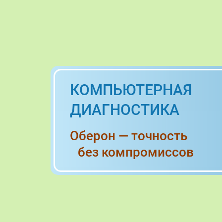
КОМПЬЮТЕРНАЯ
ДИАГНОСТИКА
Оберон — точность
без компромиссов