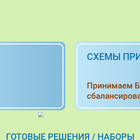
СХЕМЫ ПР
Принимаем 
сбалансиров
ГОТОВЫЕ РЕШЕНИЯ / НАБОРЫ